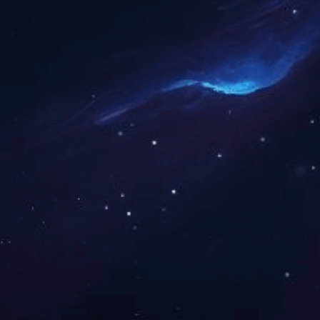
公司电话：0755-2788 9940
企业邮箱：info@yl007.com
公司地址：深圳市宝安区宝石西路108
号二号楼6楼
手机 ：186 8875 7638 熊总监