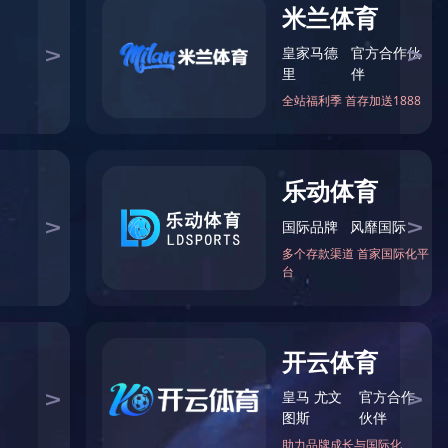
您的位置：
关于我们
»
荣誉资质
CF认证
：
0
次