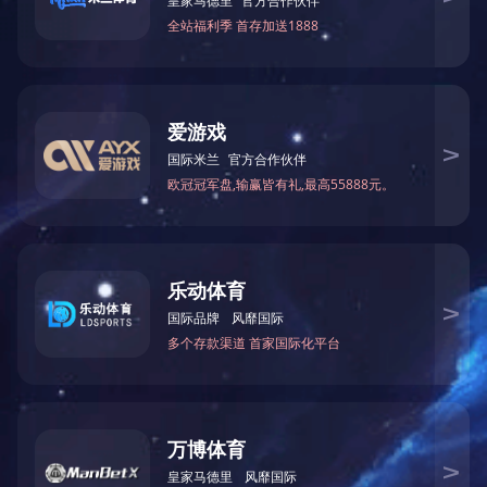
公司在江门建立全新的工业厂房，拥有全系列的生产配套设备，打
造了一站式的研发制造基地，产能和效率大为提升，产品质量得到
全面管控，各项产品已全面通过CCC、CCCF、CE、FCC、
ISO9001、RoHS等相关认证，与全球多个品牌建立长期紧密合作关
系。
公司高度重视企业文化建设，在行业和社区率先建立企业党支部，
先后被深圳市民营工委、南山区委评为“先进基层党组织”。在潜