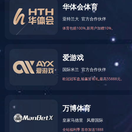
ODM/OE
ODM/OEM
关于我们
产品中心