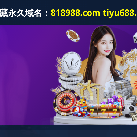
ODM/OEM
新闻资讯
服务支持