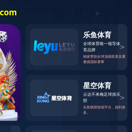
|
|
|
网站地图
|
全国咨询热线：
400-6288-007
采购需求