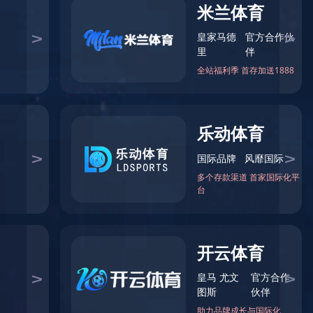
您的位置：
ODM/OEM