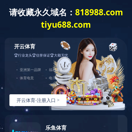
荣誉资质
深圳市安全防范行业协会副会长单位
时间：2021-11-01 15:00:19
点击：
0
次