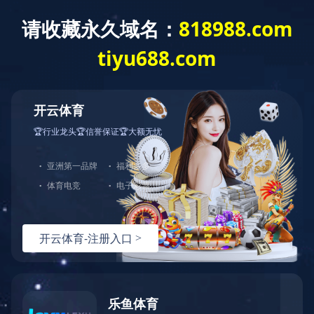
震动报警器