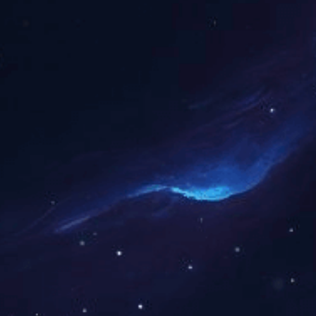
华体·官方版网站登录入口-华体(中
国)
全国免费服务热线：400-6288-007
公司电话：0755-2788 9940
企业邮箱：info@yl007.com
公司地址：深圳市宝安区宝石西路108
号二号楼6楼
手机 ：186 8875 7638 熊总监