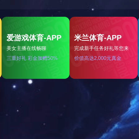
后,无线门磁传
应用：适用于店
在线留言
卷铁门磁产品特点：
，适合安装在铁门上。动作距离6厘米，无线发射距离可达80米。
00个。