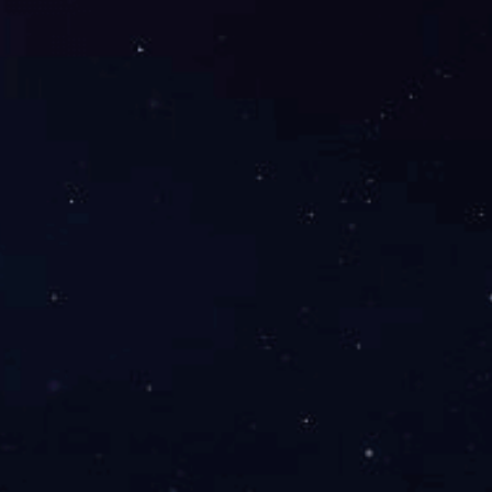
YT01
华体·官方版网站登录入口-华体(中国)